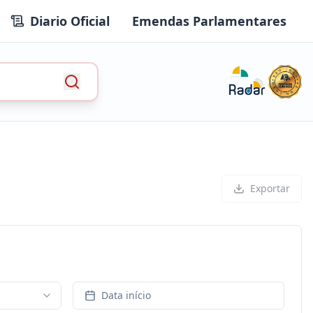
Diario Oficial
Emendas Parlamentares
Exportar
Data início