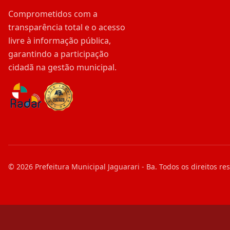
Comprometidos com a
transparência total e o acesso
livre à informação pública,
garantindo a participação
cidadã na gestão municipal.
©
2026
Prefeitura Municipal Jaguarari - Ba
. Todos os direitos re