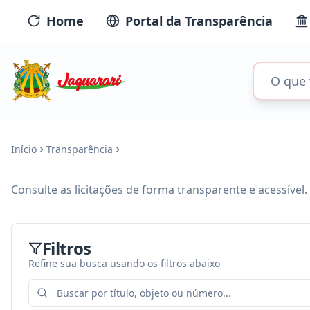
Home
Portal da Transparência
Início
Transparência
Consulte as licitações de forma transparente e acessível.
Filtros
Refine sua busca usando os filtros abaixo