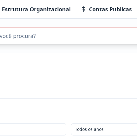
Estrutura Organizacional
Contas Publicas
Todos os anos