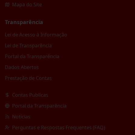
Mapa do Site
Transparência
Lei de Acesso à Informação
Lei de Transparência
Portal da Transparência
Dados Abertos
Prestação de Contas
Contas Publicas
Portal da Transparência
Notícias
Perguntas e Respostas Frequentes (FAQ)