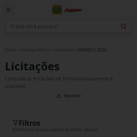
Início
Transparência
Licitações
INEX012-2026
Licitações
Consulte as licitações de forma transparente e
acessível.
Exportar
Filtros
Refine sua busca usando os filtros abaixo