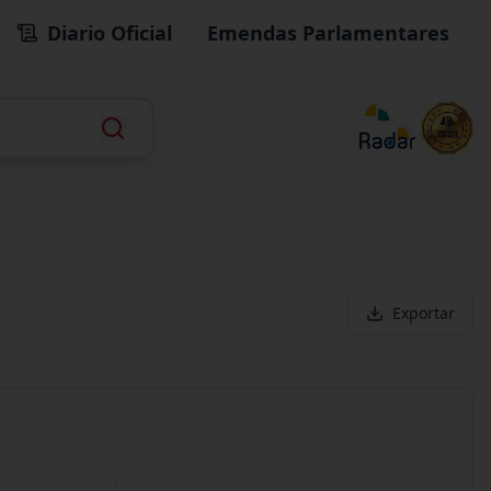
Diario Oficial
Emendas Parlamentares
Exportar