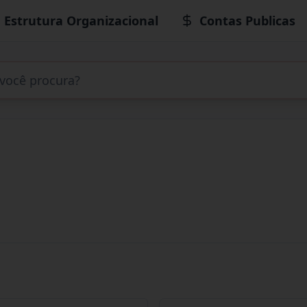
Estrutura Organizacional
Contas Publicas