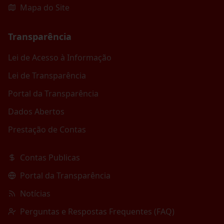
Mapa do Site
Transparência
Lei de Acesso à Informação
Lei de Transparência
Portal da Transparência
Dados Abertos
Prestação de Contas
Contas Publicas
Portal da Transparência
Notícias
Perguntas e Respostas Frequentes (FAQ)