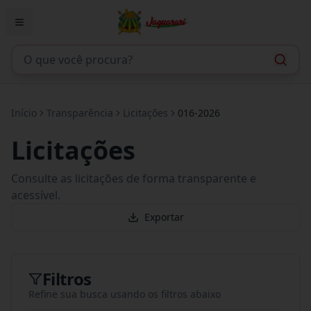
Início
Transparência
Licitações
016-2026
Licitações
Consulte as licitações de forma transparente e
acessível.
Exportar
Filtros
Refine sua busca usando os filtros abaixo