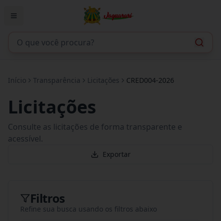
Início
Transparência
Licitações
CRED004-2026
Licitações
Consulte as licitações de forma transparente e
acessível.
Exportar
Filtros
Refine sua busca usando os filtros abaixo