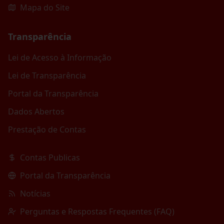
Mapa do Site
Transparência
Lei de Acesso à Informação
Lei de Transparência
Portal da Transparência
Dados Abertos
Prestação de Contas
Contas Publicas
Portal da Transparência
Notícias
Perguntas e Respostas Frequentes (FAQ)