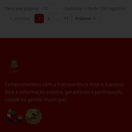
Itens por página:
10
Exibindo
1
–
10
de
106
registros
Anterior
1
2
…
11
Próximo
Comprometidos com a transparência total e o acesso
livre à informação pública, garantindo a participação
cidadã na gestão municipal.