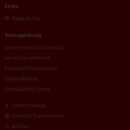
Links
Mapa do Site
Transparência
Lei de Acesso à Informação
Lei de Transparência
Portal da Transparência
Dados Abertos
Prestação de Contas
Contas Publicas
Portal da Transparência
Notícias