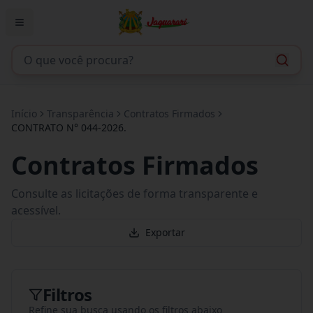
Início
Transparência
Contratos Firmados
CONTRATO N° 044-2026.
Contratos Firmados
Consulte as licitações de forma transparente e
acessível.
Exportar
Filtros
Refine sua busca usando os filtros abaixo