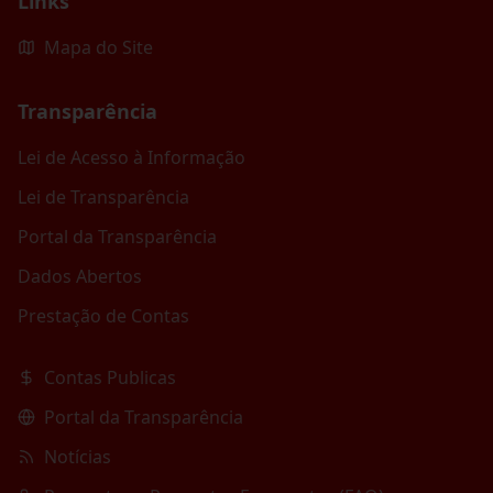
Links
Mapa do Site
Transparência
Lei de Acesso à Informação
Lei de Transparência
Portal da Transparência
Dados Abertos
Prestação de Contas
Contas Publicas
Portal da Transparência
Notícias