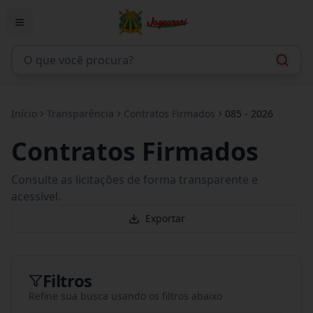
Início
Transparência
Contratos Firmados
085 - 2026
Contratos Firmados
Consulte as licitações de forma transparente e
acessível.
Exportar
Filtros
Refine sua busca usando os filtros abaixo