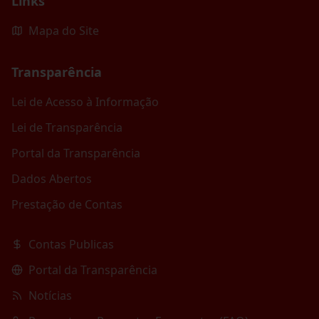
Links
Mapa do Site
Transparência
Lei de Acesso à Informação
Lei de Transparência
Portal da Transparência
Dados Abertos
Prestação de Contas
Contas Publicas
Portal da Transparência
Notícias