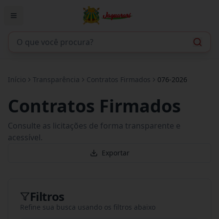
Início
Transparência
Contratos Firmados
076-2026
Contratos Firmados
Consulte as licitações de forma transparente e
acessível.
Exportar
Filtros
Refine sua busca usando os filtros abaixo