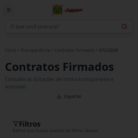
Início
Transparência
Contratos Firmados
072/2026
Contratos Firmados
Consulte as licitações de forma transparente e
acessível.
Exportar
Filtros
Refine sua busca usando os filtros abaixo