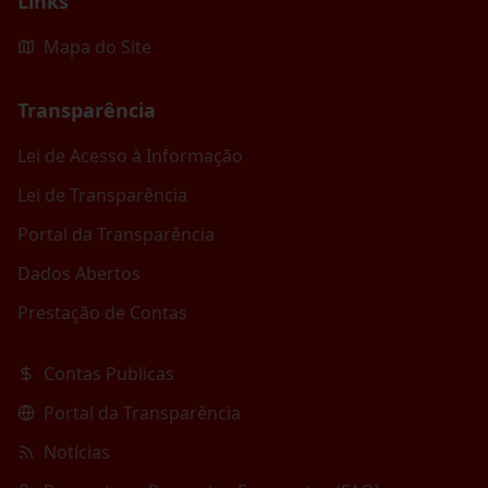
Links
Mapa do Site
Transparência
Lei de Acesso à Informação
Lei de Transparência
Portal da Transparência
Dados Abertos
Prestação de Contas
Contas Publicas
Portal da Transparência
Notícias