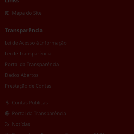
Links
Mapa do Site
Transparência
Lei de Acesso à Informação
Lei de Transparência
Portal da Transparência
Dados Abertos
Prestação de Contas
Contas Publicas
Portal da Transparência
Notícias