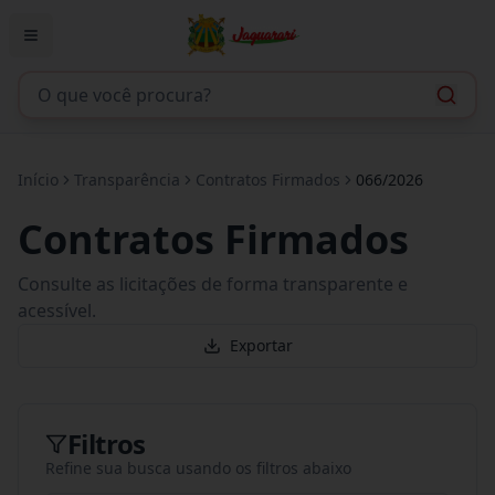
Início
Transparência
Contratos Firmados
066/2026
Contratos Firmados
Consulte as licitações de forma transparente e
acessível.
Exportar
Filtros
Refine sua busca usando os filtros abaixo