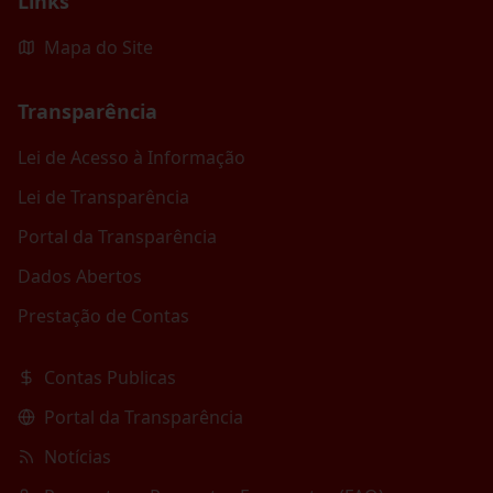
Links
Mapa do Site
Transparência
Lei de Acesso à Informação
Lei de Transparência
Portal da Transparência
Dados Abertos
Prestação de Contas
Contas Publicas
Portal da Transparência
Notícias