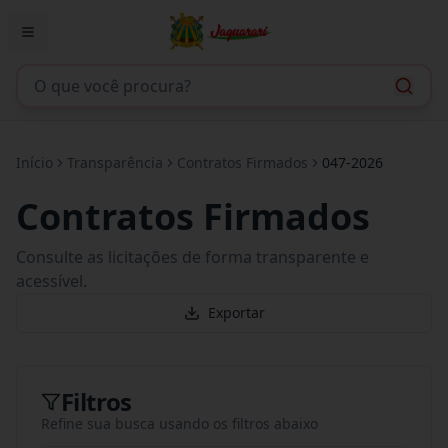
Início
Transparência
Contratos Firmados
047-2026
Contratos Firmados
Consulte as licitações de forma transparente e
acessível.
Exportar
Filtros
Refine sua busca usando os filtros abaixo