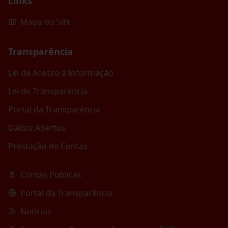
Links
Mapa do Site
Transparência
Lei de Acesso à Informação
Lei de Transparência
Portal da Transparência
Dados Abertos
Prestação de Contas
Contas Publicas
Portal da Transparência
Notícias