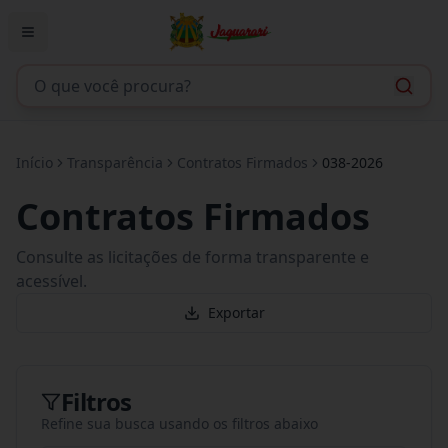
Início
Transparência
Contratos Firmados
038-2026
Contratos Firmados
Consulte as licitações de forma transparente e
acessível.
Exportar
Filtros
Refine sua busca usando os filtros abaixo