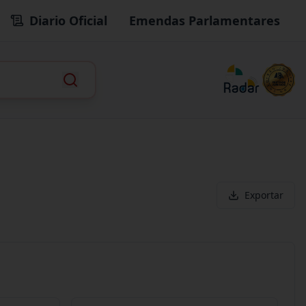
Diario Oficial
Emendas Parlamentares
Exportar