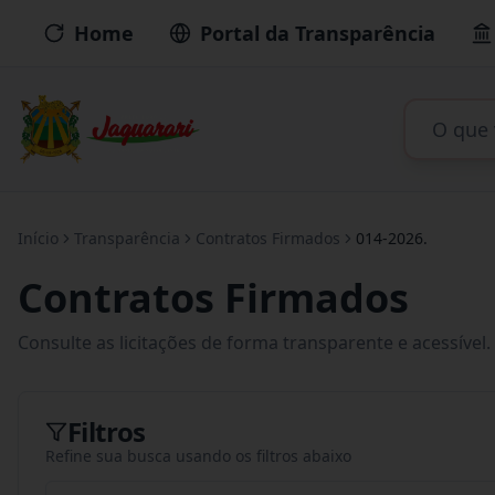
Home
Portal da Transparência
Início
Transparência
Contratos Firmados
014-2026.
Contratos Firmados
Consulte as licitações de forma transparente e acessível.
Filtros
Refine sua busca usando os filtros abaixo