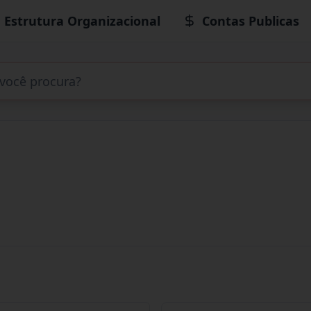
Estrutura Organizacional
Contas Publicas