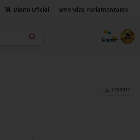
Diario Oficial
Emendas Parlamentares
Exportar