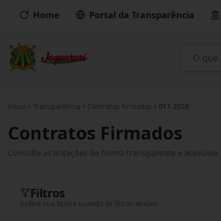
Home
Portal da Transparência
Início
Transparência
Contratos Firmados
011-2026
Contratos Firmados
Consulte as licitações de forma transparente e acessível.
Filtros
Refine sua busca usando os filtros abaixo