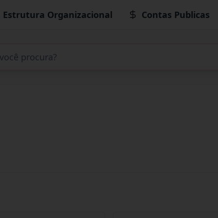
Estrutura Organizacional
Contas Publicas