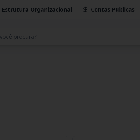
Estrutura Organizacional
Contas Publicas