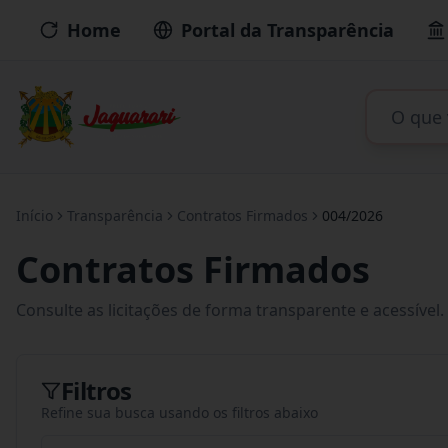
Home
Portal da Transparência
Início
Transparência
Contratos Firmados
004/2026
Contratos Firmados
Consulte as licitações de forma transparente e acessível.
Filtros
Refine sua busca usando os filtros abaixo