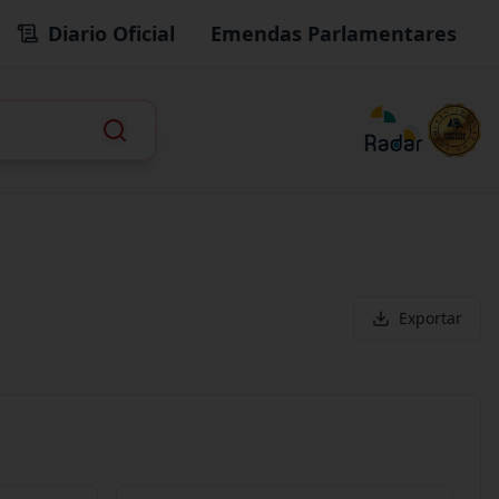
Diario Oficial
Emendas Parlamentares
Exportar