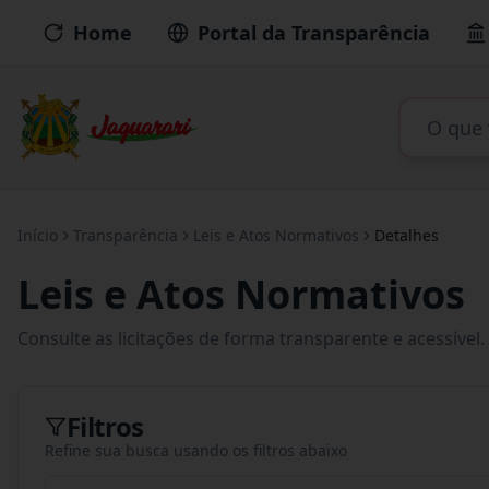
Home
Portal da Transparência
Início
Transparência
Leis e Atos Normativos
Detalhes
Leis e Atos Normativos
Consulte as licitações de forma transparente e acessível.
Filtros
Refine sua busca usando os filtros abaixo