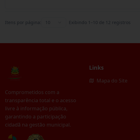
Itens por página:
10
Exibindo
1
–
10
de
12
registros
Links
Mapa do Site
Comprometidos com a
transparência total e o acesso
livre à informação pública,
garantindo a participação
cidadã na gestão municipal.