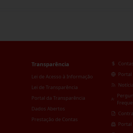
Contas
Transparência
Portal
Lei de Acesso à Informação
Notíci
Lei de Transparência
Pergun
Portal da Transparência
Freque
Dados Abertos
Contr
Prestação de Contas
Portal