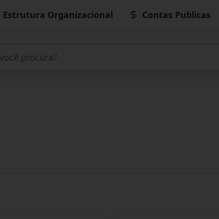
Estrutura Organizacional
Contas Publicas