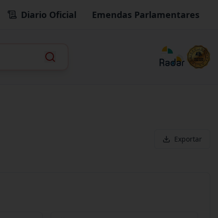
Diario Oficial
Emendas Parlamentares
Exportar