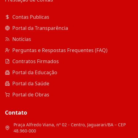
Contas Publicas
Portal da Transparência
Notícias
Perguntas e Respostas Frequentes (FAQ)
Contratos Firmados
Portal da Educação
Portal da Saúde
Portal de Obras
Contato
Praça Alfredo Viana, nº 02 - Centro, Jaguarari/BA – CEP
48.960-000