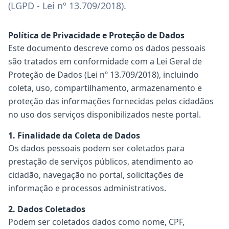
(LGPD - Lei nº 13.709/2018).
Política de Privacidade e Proteção de Dados
Este documento descreve como os dados pessoais
são tratados em conformidade com a Lei Geral de
Proteção de Dados (Lei nº 13.709/2018), incluindo
coleta, uso, compartilhamento, armazenamento e
proteção das informações fornecidas pelos cidadãos
no uso dos serviços disponibilizados neste portal.
1. Finalidade da Coleta de Dados
Os dados pessoais podem ser coletados para
prestação de serviços públicos, atendimento ao
cidadão, navegação no portal, solicitações de
informação e processos administrativos.
2. Dados Coletados
Podem ser coletados dados como nome, CPF,