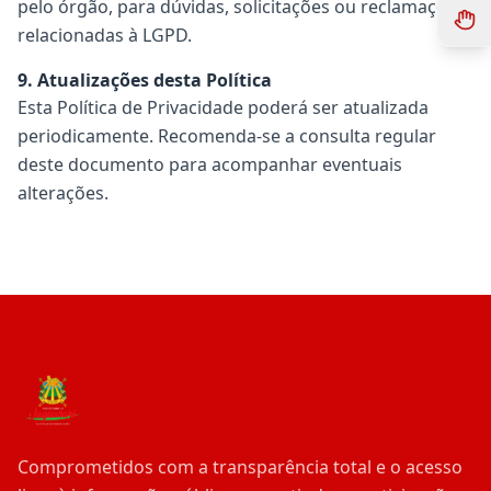
pelo órgão, para dúvidas, solicitações ou reclamações
relacionadas à LGPD.
9. Atualizações desta Política
Esta Política de Privacidade poderá ser atualizada
periodicamente. Recomenda-se a consulta regular
deste documento para acompanhar eventuais
alterações.
Comprometidos com a transparência total e o acesso