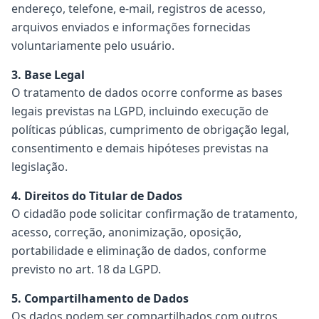
endereço, telefone, e-mail, registros de acesso,
arquivos enviados e informações fornecidas
voluntariamente pelo usuário.
3. Base Legal
O tratamento de dados ocorre conforme as bases
legais previstas na LGPD, incluindo execução de
políticas públicas, cumprimento de obrigação legal,
consentimento e demais hipóteses previstas na
legislação.
4. Direitos do Titular de Dados
O cidadão pode solicitar confirmação de tratamento,
acesso, correção, anonimização, oposição,
portabilidade e eliminação de dados, conforme
previsto no art. 18 da LGPD.
5. Compartilhamento de Dados
Os dados podem ser compartilhados com outros