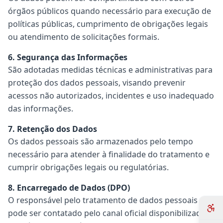
órgãos públicos quando necessário para execução de
políticas públicas, cumprimento de obrigações legais
ou atendimento de solicitações formais.
6. Segurança das Informações
São adotadas medidas técnicas e administrativas para
proteção dos dados pessoais, visando prevenir
acessos não autorizados, incidentes e uso inadequado
das informações.
7. Retenção dos Dados
Os dados pessoais são armazenados pelo tempo
necessário para atender à finalidade do tratamento e
cumprir obrigações legais ou regulatórias.
8. Encarregado de Dados (DPO)
O responsável pelo tratamento de dados pessoais
pode ser contatado pelo canal oficial disponibilizado