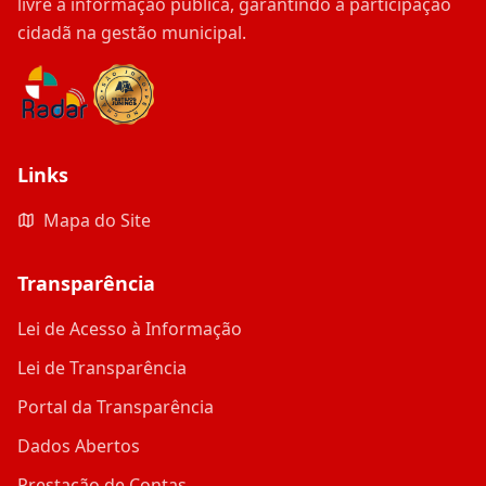
livre à informação pública, garantindo a participação
cidadã na gestão municipal.
Links
Mapa do Site
Transparência
Lei de Acesso à Informação
Lei de Transparência
Portal da Transparência
Dados Abertos
Prestação de Contas