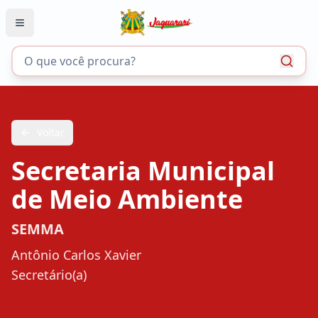
Voltar
Secretaria Municipal
de Meio Ambiente
SEMMA
Antônio Carlos Xavier
Secretário(a)