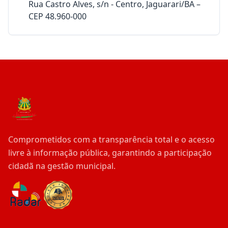
Rua Castro Alves, s/n - Centro, Jaguarari/BA –
CEP 48.960-000
Comprometidos com a transparência total e o acesso
livre à informação pública, garantindo a participação
cidadã na gestão municipal.