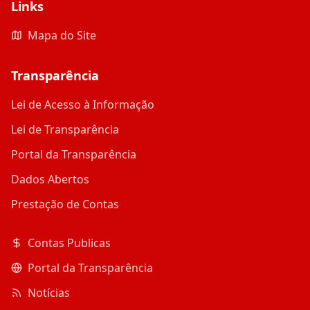
Links
Mapa do Site
Transparência
Lei de Acesso à Informação
Lei de Transparência
Portal da Transparência
Dados Abertos
Prestação de Contas
Contas Publicas
Portal da Transparência
Notícias