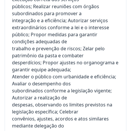
públicos; Realizar reuniões com órgãos
subordinados para promover a
integração e a eficiência; Autorizar serviços
extraordinários conforme a lei e o interesse
público; Propor medidas para garantir
condições adequadas de
trabalho e prevenção de riscos; Zelar pelo
patrimônio da pasta e combater
desperdícios; Propor ajustes no organograma e
garantir equipe adequada;
Atender o público com urbanidade e eficiência;
Avaliar o desempenho dos
subordinados conforme a legislação vigente;
Autorizar a realização de
despesas, observando os limites previstos na
legislação específica; Celebrar
convênios, ajustes, acordos e atos similares
mediante delegação do