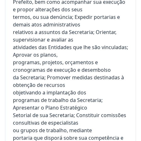
Prefeito, bem como acompanhar sua execução
e propor alterações dos seus
termos, ou sua denúncia; Expedir portarias e
demais atos administrativos
relativos a assuntos da Secretaria; Orientar,
supervisionar e avaliar as
atividades das Entidades que lhe são vinculadas;
Aprovar os planos,
programas, projetos, orçamentos e
cronogramas de execução e desembolso
da Secretaria; Promover medidas destinadas à
obtenção de recursos
objetivando a implantação dos
programas de trabalho da Secretaria;
Apresentar o Plano Estratégico
Setorial de sua Secretaria; Constituir comissões
consultivas de especialistas
ou grupos de trabalho, mediante
portaria que disporá sobre sua competência e