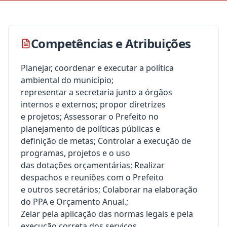
Competências e Atribuições
Planejar, coordenar e executar a política
ambiental do município;
representar a secretaria junto a órgãos
internos e externos; propor diretrizes
e projetos; Assessorar o Prefeito no
planejamento de políticas públicas e
definição de metas; Controlar a execução de
programas, projetos e o uso
das dotações orçamentárias; Realizar
despachos e reuniões com o Prefeito
e outros secretários; Colaborar na elaboração
do PPA e Orçamento Anual.;
Zelar pela aplicação das normas legais e pela
execução correta dos serviços