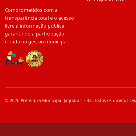
Comprometidos com a
transparência total e o acesso
livre à informação pública,
garantindo a participação
cidadã na gestão municipal.
©
2026
Prefeitura Municipal Jaguarari - Ba
. Todos os direitos re