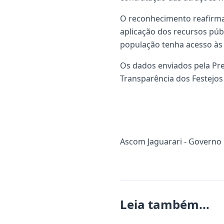
O reconhecimento reafirma
aplicação dos recursos púb
população tenha acesso às 
Os dados enviados pela Pre
Transparência dos Festejos
Ascom Jaguarari - Governo
Leia também...