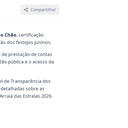
Compartilhar
no Chão
, certificação
ão dos festejos juninos.
 de prestação de contas
tão pública e o acesso da
el de Transparência dos
 detalhadas sobre as
Arraiá das Estrelas 2026.