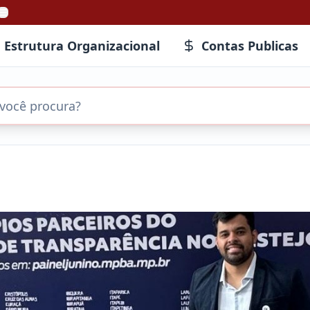
Estrutura Organizacional
Contas Publicas