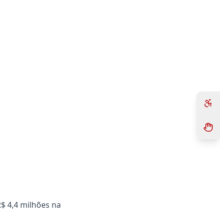
$ 4,4 milhões na