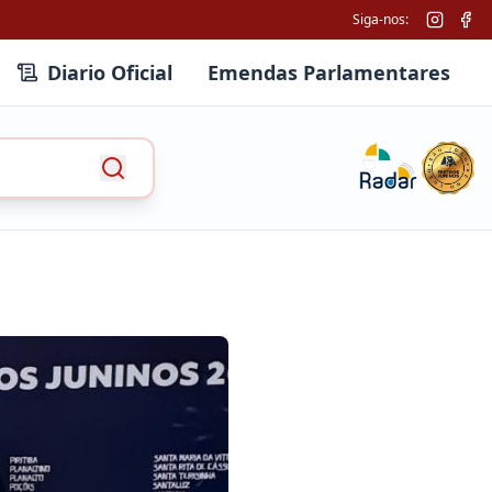
Siga-nos:
Diario Oficial
Emendas Parlamentares